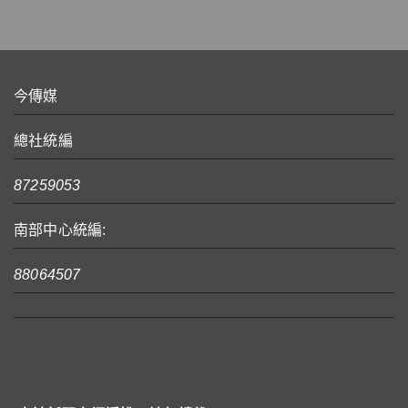
今傳媒
總社統編
87259053
南部中心統編:
88064507