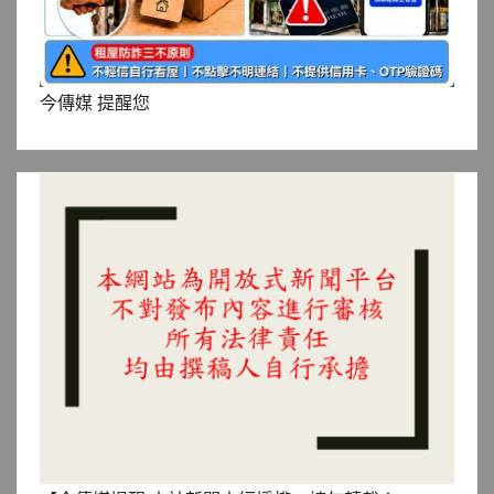
今傳媒 提醒您