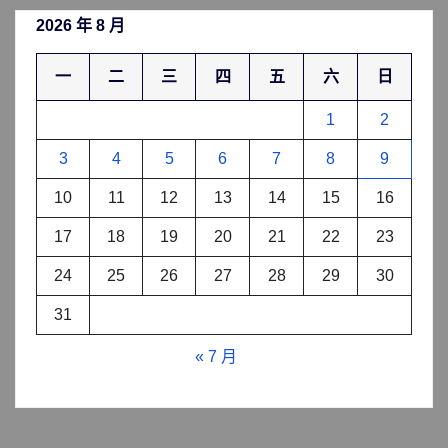
2026 年 8 月
一
二
三
四
五
六
日
1
2
3
4
5
6
7
8
9
10
11
12
13
14
15
16
17
18
19
20
21
22
23
24
25
26
27
28
29
30
31
« 7 月