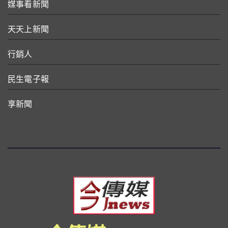
媒事看新聞
天天上新聞
行銷人
民生電子報
享新聞