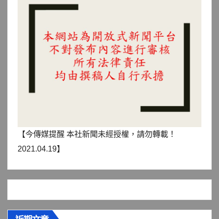
【今傳媒提醒 本社新聞未經授權，請勿轉載！
2021.04.19】