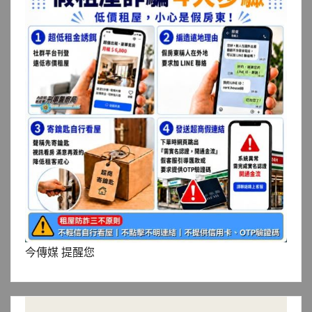
今傳媒 提醒您