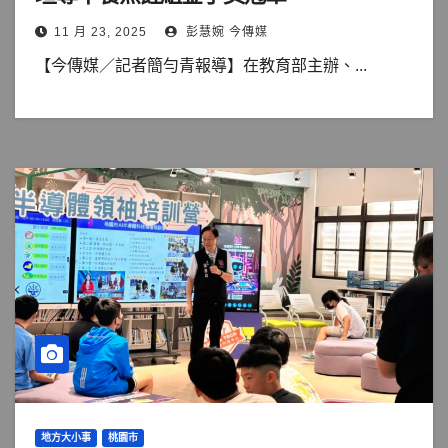
11 月 23, 2025
彭慧婉 今傳媒
【今傳媒／記者簡勻青報導】在教育部主辦、...
地方大小事
桃園市