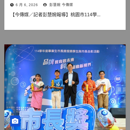
6 月 6, 2026
彭慧婉 今傳媒
【今傳媒／記者彭慧婉報導】桃園市114學...