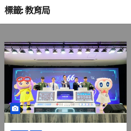
標籤:
教育局