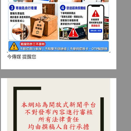
今傳媒 提醒您