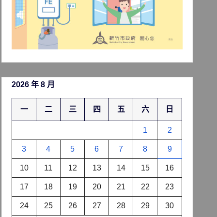
2026 年 8 月
一
二
三
四
五
六
日
1
2
3
4
5
6
7
8
9
10
11
12
13
14
15
16
17
18
19
20
21
22
23
24
25
26
27
28
29
30