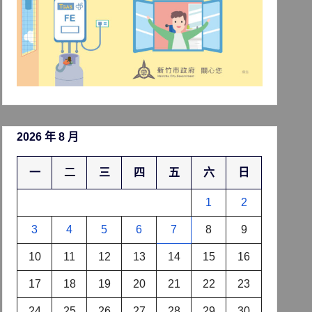
2026 年 8 月
一
二
三
四
五
六
日
1
2
3
4
5
6
7
8
9
10
11
12
13
14
15
16
17
18
19
20
21
22
23
24
25
26
27
28
29
30