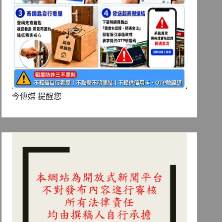
今傳媒 提醒您