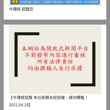
今傳媒 提醒您
【今傳媒提醒 本社新聞未經授權，請勿轉載！
2021.04.19】