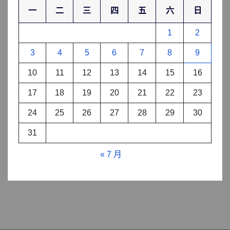
一
二
三
四
五
六
日
1
2
3
4
5
6
7
8
9
10
11
12
13
14
15
16
17
18
19
20
21
22
23
24
25
26
27
28
29
30
31
« 7 月