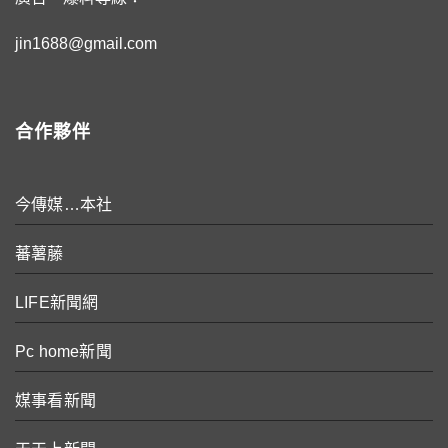
jin1688@gmail.com
合作夥伴
今傳媒…本社
蕃薯藤
LIFE新聞網
Pc home新聞
媒事看新聞