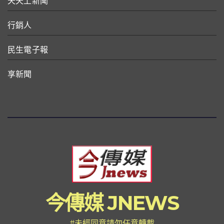
天天上新聞
行銷人
民生電子報
享新聞
今傳媒 JNEWS
#未經同意請勿任意轉載