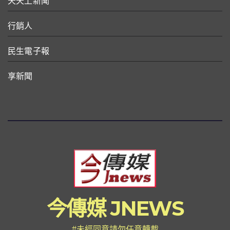
天天上新聞
行銷人
民生電子報
享新聞
今傳媒 JNEWS
#未經同意請勿任意轉載