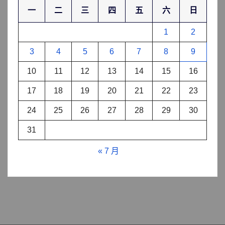
一
二
三
四
五
六
日
1
2
3
4
5
6
7
8
9
10
11
12
13
14
15
16
17
18
19
20
21
22
23
24
25
26
27
28
29
30
31
« 7 月