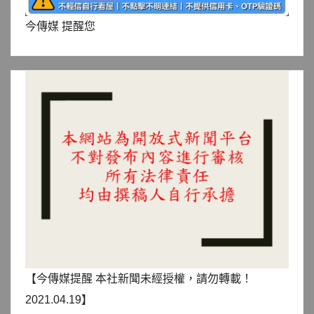
今傳媒 提醒您
【今傳媒提醒 本社新聞未經授權，請勿轉載！
2021.04.19】