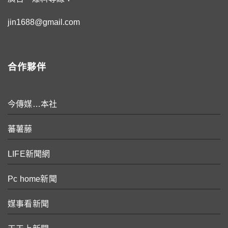
jin1688@gmail.com
合作夥伴
今傳媒…本社
蕃薯藤
LIFE新聞網
Pc home新聞
媒事看新聞