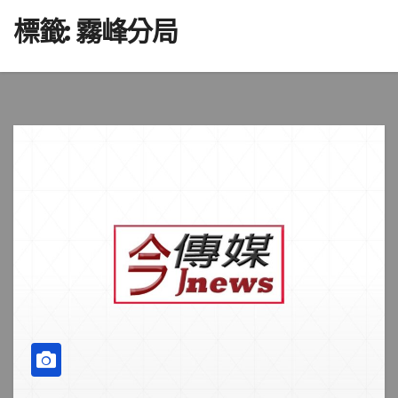
標籤:
霧峰分局