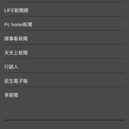
LIFE新聞網
Pc home新聞
媒事看新聞
天天上新聞
行銷人
民生電子報
享新聞