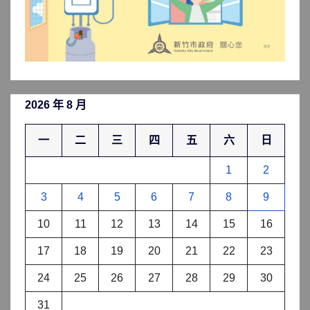
2026 年 8 月
一
二
三
四
五
六
日
1
2
3
4
5
6
7
8
9
10
11
12
13
14
15
16
17
18
19
20
21
22
23
24
25
26
27
28
29
30
31