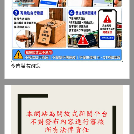
今傳媒 提醒您