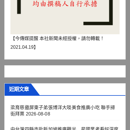
【今傳媒提醒 本社新聞未經授權，請勿轉載！
2021.04.19】
近期文章
梁育慈邀屏東子弟張博洋大啖美食推廣小吃 聯手掃
街拜票
2026-08-08
中台灣四縣市赴新加坡推廣觀光 星國業者看好深度