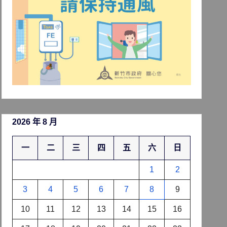
2026 年 8 月
一
二
三
四
五
六
日
1
2
3
4
5
6
7
8
9
10
11
12
13
14
15
16