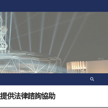
並提供法律諮詢協助