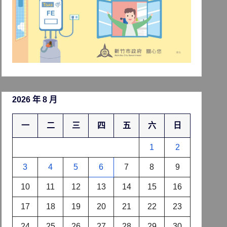
2026 年 8 月
一
二
三
四
五
六
日
1
2
3
4
5
6
7
8
9
10
11
12
13
14
15
16
17
18
19
20
21
22
23
24
25
26
27
28
29
30