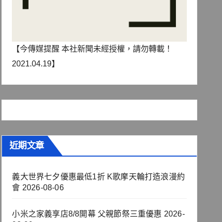
【今傳媒提醒 本社新聞未經授權，請勿轉載！
2021.04.19】
近期文章
義大世界七夕優惠最低1折 K歌摩天輪打造浪漫約
會
2026-08-06
小米之家義享店8/8開幕 父親節祭三重優惠
2026-