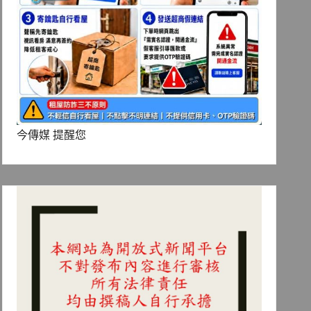
今傳媒 提醒您