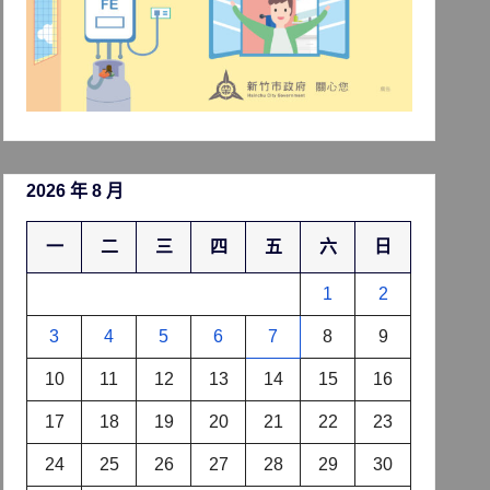
2026 年 8 月
一
二
三
四
五
六
日
1
2
3
4
5
6
7
8
9
10
11
12
13
14
15
16
17
18
19
20
21
22
23
24
25
26
27
28
29
30