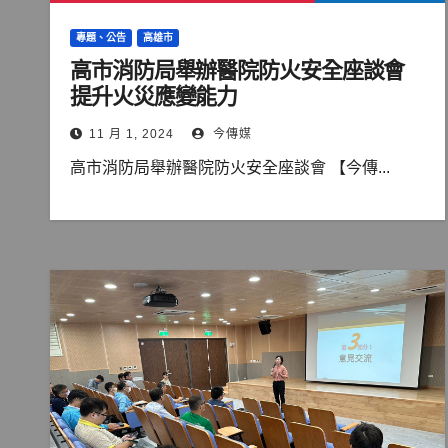
專題、公告
高雄市
高市消防局舉辦醫院防火安全座談會
提升火災應變能力
11 月 1, 2024
今傳媒
高市消防局舉辦醫院防火安全座談會 【今傳...