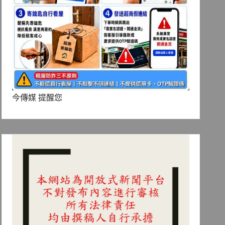
今傳媒 提醒您