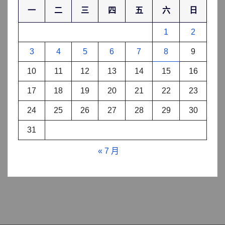
一
二
三
四
五
六
日
1
2
3
4
5
6
7
8
9
10
11
12
13
14
15
16
17
18
19
20
21
22
23
24
25
26
27
28
29
30
31
« 7 月