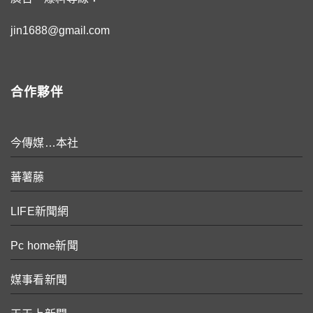
jin1688@gmail.com
合作夥伴
今傳媒…本社
蕃薯藤
LIFE新聞網
Pc home新聞
媒事看新聞