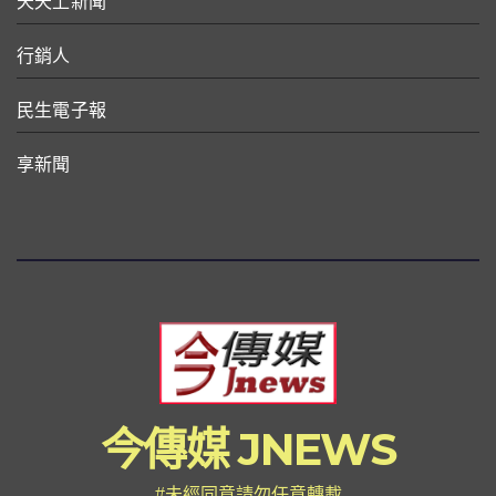
天天上新聞
行銷人
民生電子報
享新聞
今傳媒 JNEWS
#未經同意請勿任意轉載