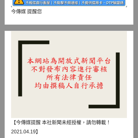
今傳媒 提醒您
【今傳媒提醒 本社新聞未經授權，請勿轉載！
2021.04.19】