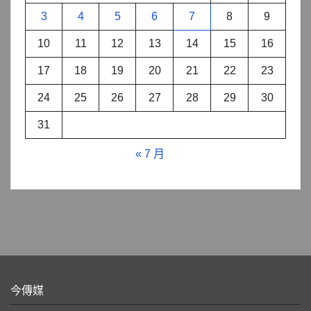
3
4
5
6
7
8
9
10
11
12
13
14
15
16
17
18
19
20
21
22
23
24
25
26
27
28
29
30
31
« 7 月
今傳媒