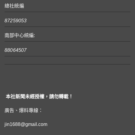
總社統編
87259053
南部中心統編:
88064507
本社新聞未經授權，請勿轉載！
廣告、爆料專線：
jin1688@gmail.com