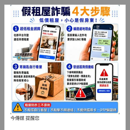
今傳媒 提醒您