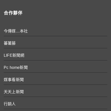
合作夥伴
今傳媒…本社
蕃薯藤
LIFE新聞網
Pc home新聞
媒事看新聞
天天上新聞
行銷人