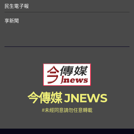
民生電子報
享新聞
今傳媒 JNEWS
#未經同意請勿任意轉載