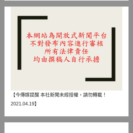
【今傳媒提醒 本社新聞未經授權，請勿轉載！
2021.04.19】