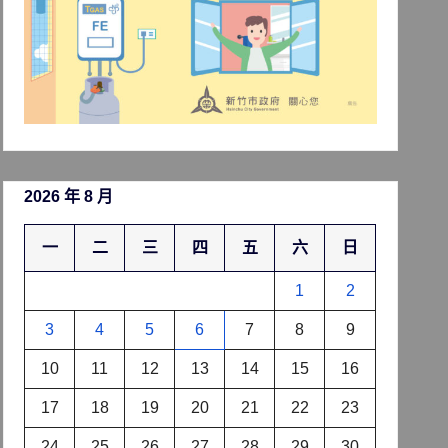
2026 年 8 月
一
二
三
四
五
六
日
1
2
3
4
5
6
7
8
9
10
11
12
13
14
15
16
17
18
19
20
21
22
23
24
25
26
27
28
29
30