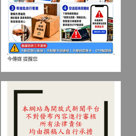
今傳媒 提醒您