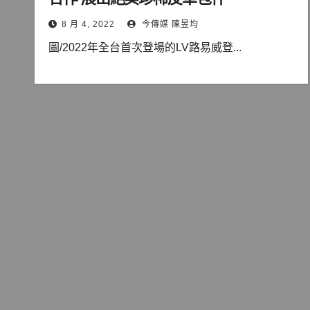
8 月 4, 2022
今傳媒 陳昱均
圖/2022年全台首次登場的LV路易威登...