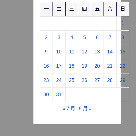
一
二
三
四
五
六
日
1
2
3
4
5
6
7
8
9
10
11
12
13
14
15
16
17
18
19
20
21
22
23
24
25
26
27
28
29
30
31
« 7 月
9 月 »