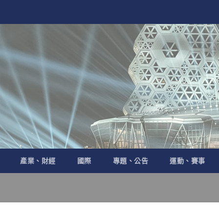
產業、財經
國際
專題、公告
運動、賽事