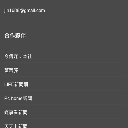
jin1688@gmail.com
合作夥伴
今傳媒…本社
蕃薯藤
LIFE新聞網
Pc home新聞
媒事看新聞
天天上新聞