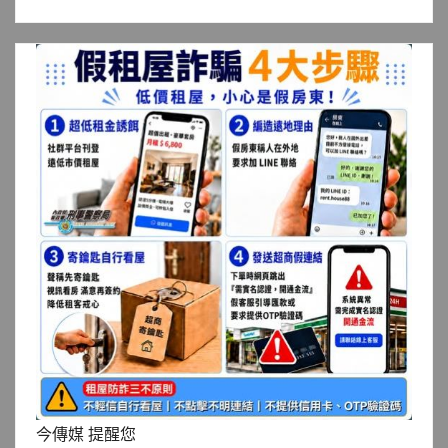
今傳媒 提醒您