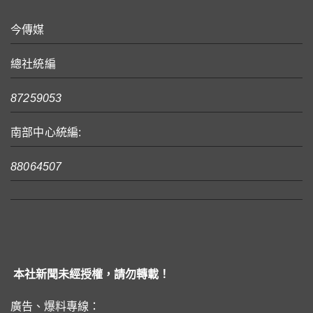
今傳媒
總社統編
87259053
南部中心統編:
88064507
本社新聞未經授權，請勿轉載！
廣告、爆料專線：