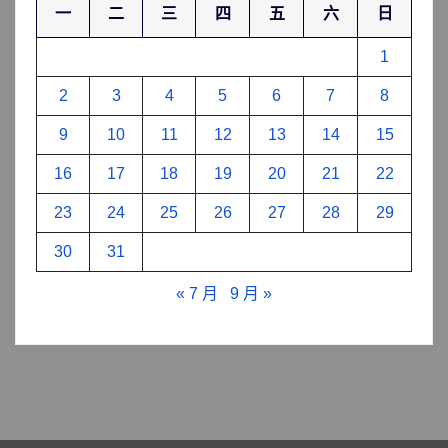
一
二
三
四
五
六
日
1
2
3
4
5
6
7
8
9
10
11
12
13
14
15
16
17
18
19
20
21
22
23
24
25
26
27
28
29
30
31
« 7 月
9 月 »