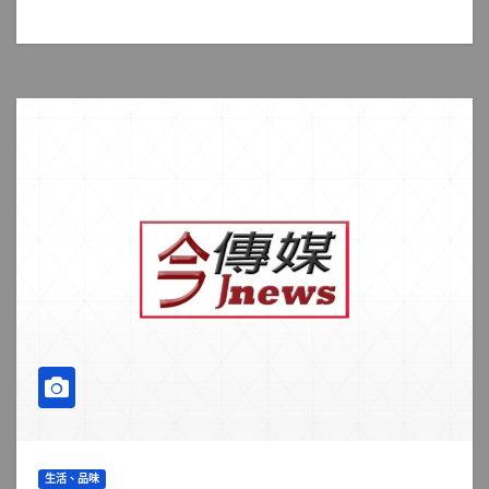
生活、品味