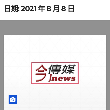
日期:
2021 年 8 月 8 日