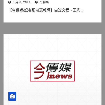
8 月 8, 2021
今傳媒
【今傳媒/記者張淑慧報導】由沈文程、王彩...