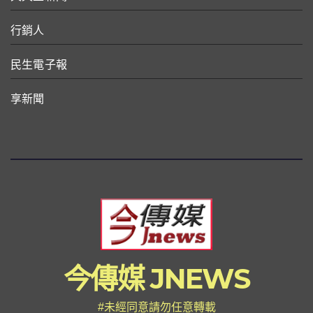
行銷人
民生電子報
享新聞
今傳媒 JNEWS
#未經同意請勿任意轉載