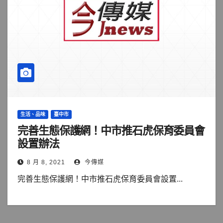
生活、品味
臺中市
完善生態保護網！中市推石虎保育委員會
設置辦法
8 月 8, 2021
今傳媒
完善生態保護網！中市推石虎保育委員會設置...