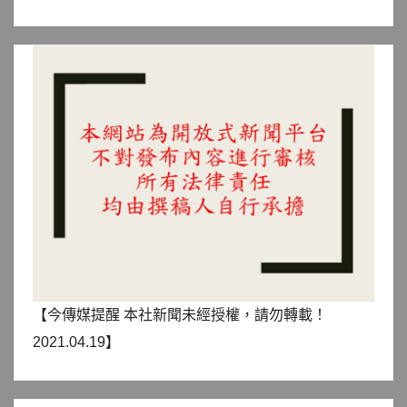
【今傳媒提醒 本社新聞未經授權，請勿轉載！
2021.04.19】