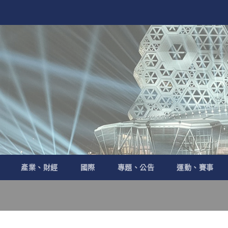
產業、財經
國際
專題、公告
運動、賽事