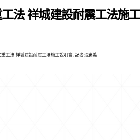
重工法 祥城建設耐震工法施
,
注重工法 祥城建設耐震工法施工說明會
記者張忠義