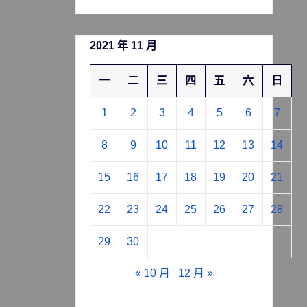
2021 年 11 月
一
二
三
四
五
六
日
1
2
3
4
5
6
7
8
9
10
11
12
13
14
15
16
17
18
19
20
21
22
23
24
25
26
27
28
29
30
« 10 月
12 月 »