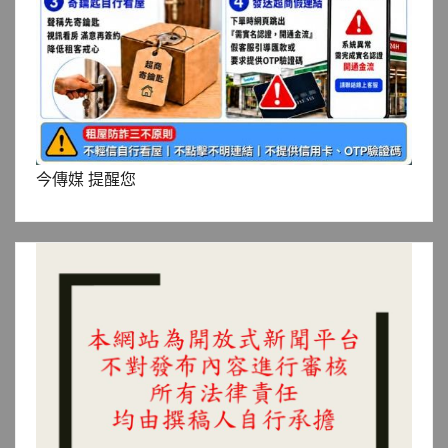
今傳媒 提醒您