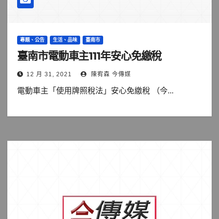
專題、公告
生活、品味
臺南市
臺南市電動車主111年安心免繳稅
12 月 31, 2021
陳宥森 今傳媒
電動車主「使用牌照稅法」安心免繳稅 （今...