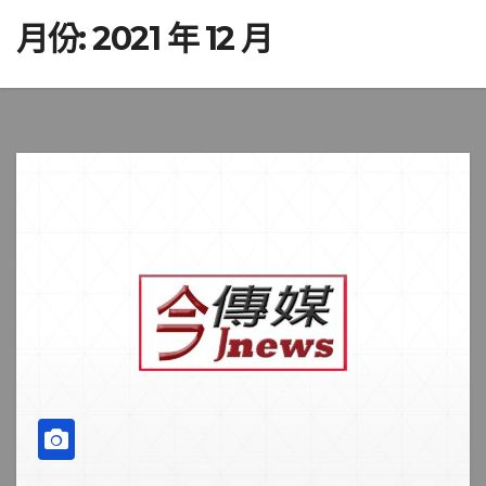
月份:
2021 年 12 月