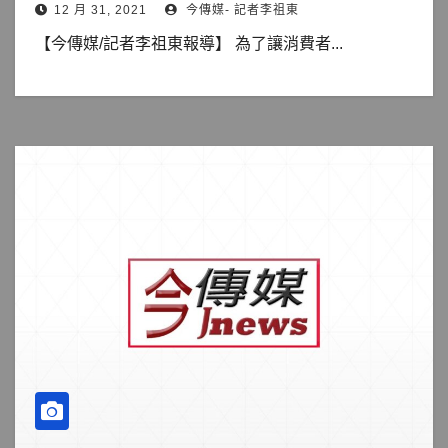
12 月 31, 2021
今傳媒- 記者李祖東
【今傳媒/記者李祖東報導】 為了讓消費者...