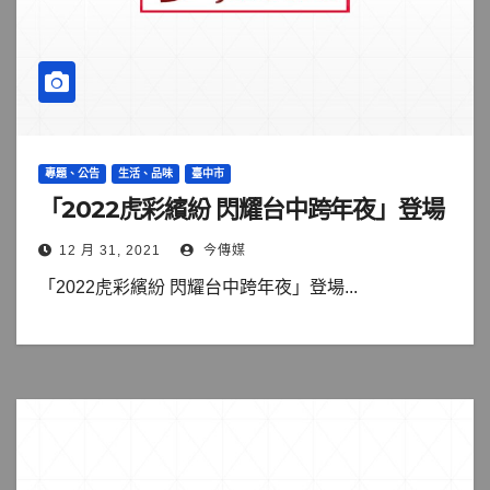
專題、公告
生活、品味
臺中市
「2022虎彩繽紛 閃耀台中跨年夜」登場
12 月 31, 2021
今傳媒
「2022虎彩繽紛 閃耀台中跨年夜」登場...