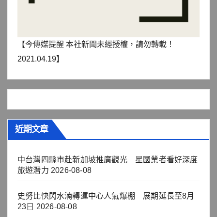
【今傳媒提醒 本社新聞未經授權，請勿轉載！
2021.04.19】
近期文章
中台灣四縣市赴新加坡推廣觀光 星國業者看好深度
旅遊潛力
2026-08-08
史努比快閃水湳轉運中心人氣爆棚 展期延長至8月
23日
2026-08-08