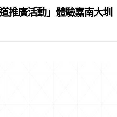
道推廣活動」體驗嘉南大圳