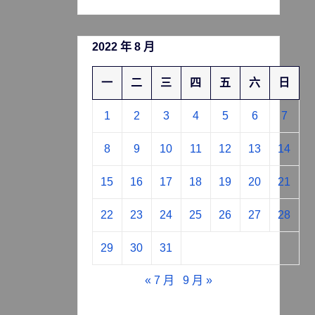
2022 年 8 月
一
二
三
四
五
六
日
1
2
3
4
5
6
7
8
9
10
11
12
13
14
15
16
17
18
19
20
21
22
23
24
25
26
27
28
29
30
31
« 7 月
9 月 »