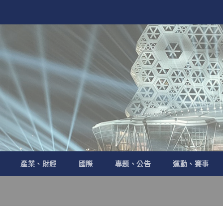
產業、財經
國際
專題、公告
運動、賽事