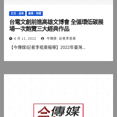
生活、品味
產業、財經
台電文創前進高雄文博會 全循環低碳展
場一次飽覽三大經典作品
8 月 11, 2022
今傳媒- 記者李祖東
【今傳媒/記者李祖東報導】2022年臺灣...