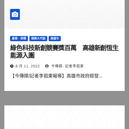
產業、財經
頭條大代誌
高雄市
綠色科技新創競賽獎百萬 高雄新創恆生
能源入圍
8 月 11, 2022
今傳媒- 記者李祖東
【今傳媒/記者李祖東報導】高雄市政府經發...