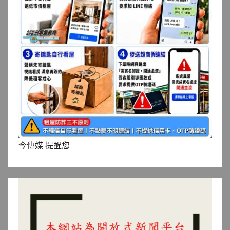
今傳媒 提醒您