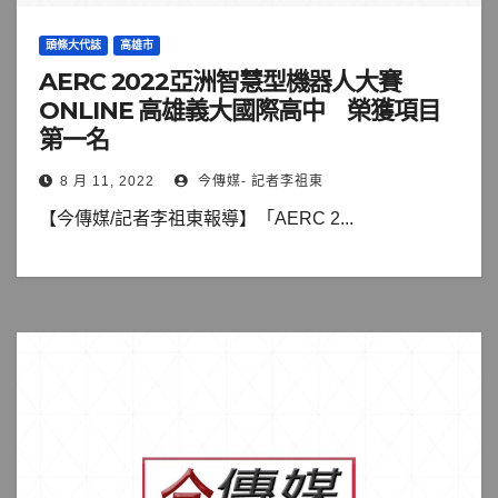
頭條大代誌
高雄市
AERC 2022亞洲智慧型機器人大賽
ONLINE 高雄義大國際高中 榮獲項目
第一名
8 月 11, 2022
今傳媒- 記者李祖東
【今傳媒/記者李祖東報導】「AERC 2...