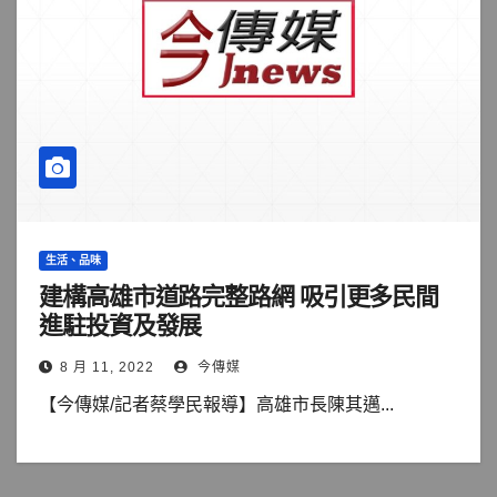
生活、品味
建構高雄市道路完整路網 吸引更多民間
進駐投資及發展
8 月 11, 2022
今傳媒
【今傳媒/記者蔡學民報導】高雄市長陳其邁...