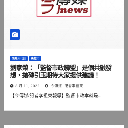
頭條大代誌
高雄市
劉家榮：「監督市政聯盟」是個共融發
想，拋磚引玉期待大家提供建議！
8 月 11, 2022
今傳媒- 記者李祖東
【今傳媒/記者李祖東報導】監督市政本就是...