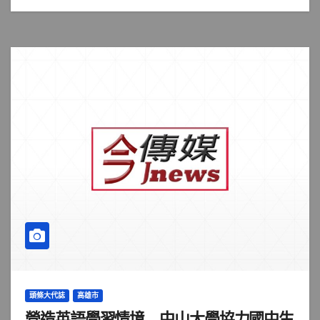
頭條大代誌
高雄市
營造英語學習情境 中山大學協力國中生