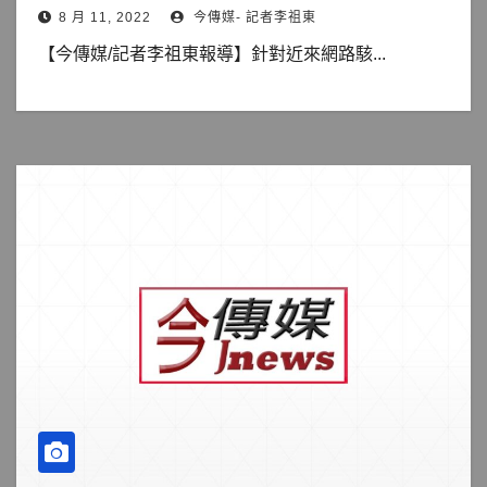
8 月 11, 2022
今傳媒- 記者李祖東
【今傳媒/記者李祖東報導】針對近來網路駭...