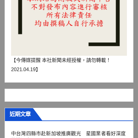
【今傳媒提醒 本社新聞未經授權，請勿轉載！
2021.04.19】
近期文章
中台灣四縣市赴新加坡推廣觀光 星國業者看好深度