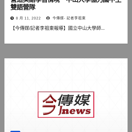
雙語營隊
8 月 11, 2022
今傳媒- 記者李祖東
【今傳媒/記者李祖東報導】國立中山大學師...