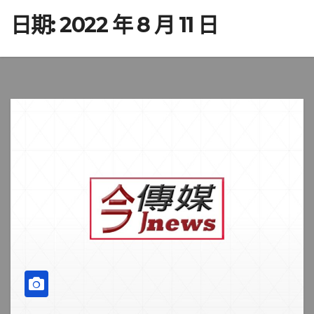
日期:
2022 年 8 月 11 日