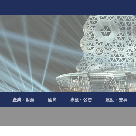
產業、財經
國際
專題、公告
運動、賽事