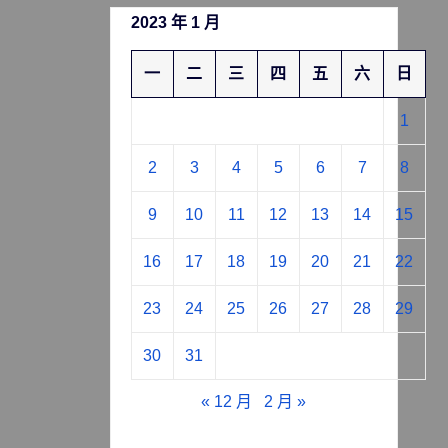
2023 年 1 月
一
二
三
四
五
六
日
1
2
3
4
5
6
7
8
9
10
11
12
13
14
15
16
17
18
19
20
21
22
23
24
25
26
27
28
29
30
31
« 12 月
2 月 »