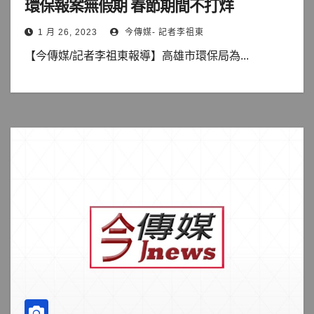
環保報案無假期 春節期間不打烊
1 月 26, 2023
今傳媒- 記者李祖東
【今傳媒/記者李祖東報導】高雄市環保局為...