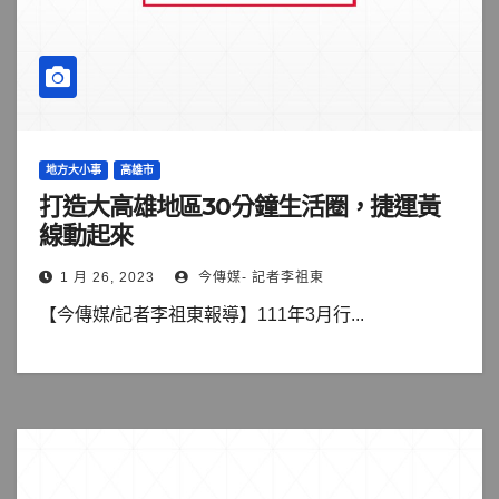
地方大小事
高雄市
打造大高雄地區30分鐘生活圈，捷運黃
線動起來
1 月 26, 2023
今傳媒- 記者李祖東
【今傳媒/記者李祖東報導】111年3月行...