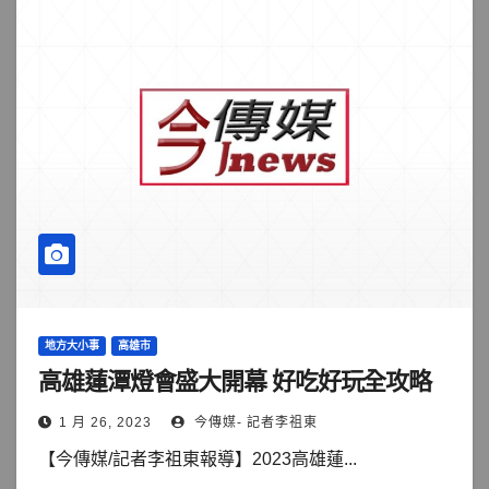
地方大小事
高雄市
高雄蓮潭燈會盛大開幕 好吃好玩全攻略
1 月 26, 2023
今傳媒- 記者李祖東
【今傳媒/記者李祖東報導】2023高雄蓮...