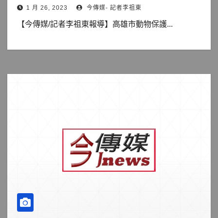
1 月 26, 2023
今傳媒- 記者李祖東
【今傳媒/記者李祖東報導】高雄市動物保護...