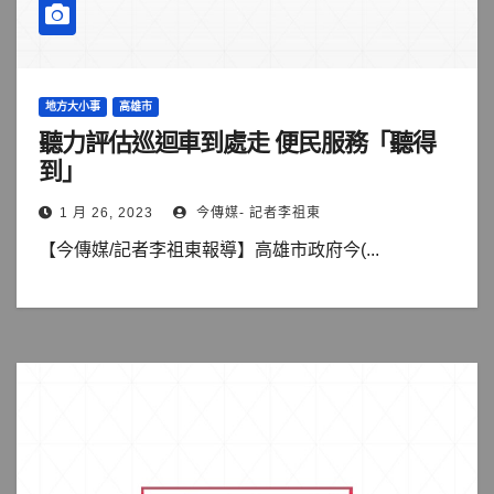
地方大小事
高雄市
聽力評估巡迴車到處走 便民服務「聽得
到」
1 月 26, 2023
今傳媒- 記者李祖東
【今傳媒/記者李祖東報導】高雄市政府今(...