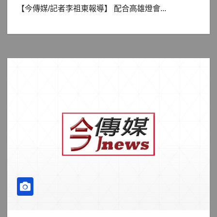
【今傳媒/記者李祖東報導】 配合高雄燈會...