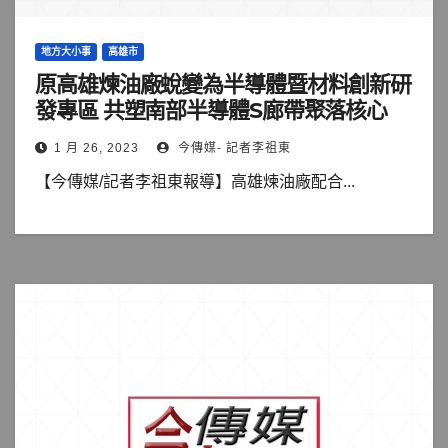
地方大小事
高雄市
原高雄煉油廠蛻變為半導體暨材料創新研
發專區 共塑南部半導體S廊帶聚落核心
1 月 26, 2023
今傳媒- 記者李祖東
【今傳媒/記者李祖東報導】高雄煉油廠配合...