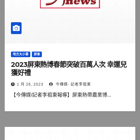
地方大小事
屏東
2023屏東熱博春節突破百萬人次 幸運兒
獲好禮
1 月 26, 2023
今傳媒- 記者李祖東
【今傳媒/記者李祖東報導】屏東熱帶農業博...