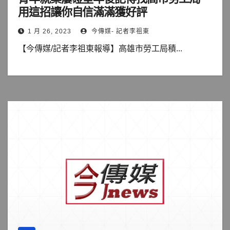
用這招讓你自信滿滿獲好評
1 月 26, 2023
今傳媒- 記者李祖東
【今傳媒/記者李祖東報導】高雄市勞工局積...