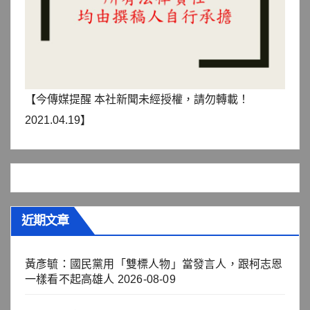
【今傳媒提醒 本社新聞未經授權，請勿轉載！
2021.04.19】
近期文章
黃彥毓：國民黨用「雙標人物」當發言人，跟柯志恩
一樣看不起高雄人
2026-08-09