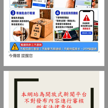
今傳媒 提醒您