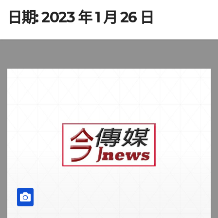
日期:
2023 年 1 月 26 日