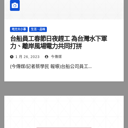
地方大小事
生活、品味
台船員工春節日夜趕工 為台灣水下軍
力、離岸風場電力共同打拼
1 月 26, 2023
今傳媒
(今傳媒/記者蔡學民 報導)台船公司員工...