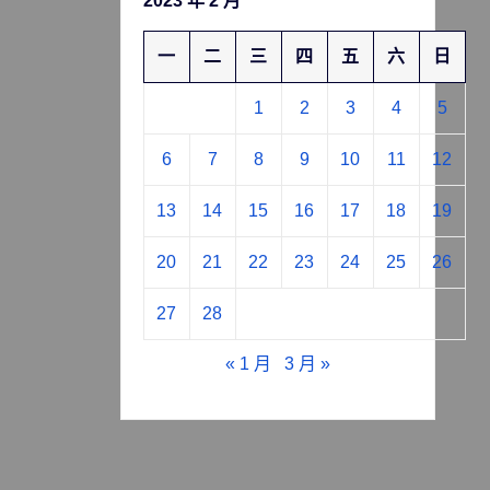
2023 年 2 月
一
二
三
四
五
六
日
1
2
3
4
5
6
7
8
9
10
11
12
13
14
15
16
17
18
19
20
21
22
23
24
25
26
27
28
« 1 月
3 月 »