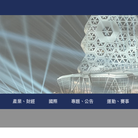
產業、財經
國際
專題、公告
運動、賽事