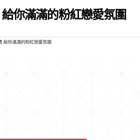
 給你滿滿的粉紅戀愛氛圍
橋 給你滿滿的粉紅戀愛氛圍