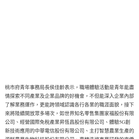
桃市府青年事務局長侯佳齡表示，職場體驗活動是青年能盡
情探索不同產業及企業品牌的好機會，不但能深入企業內部
了解業務運作，更能跨領域認識各行各業的職涯面貌，接下
來將陸續開放眾多場次，如世界知名零售集團家福股份有限
公司、經營國際免稅產業昇恆昌股份有限公司、體驗5G創
新技術應用的中華電信股份有限公司、主打智慧農業生產的