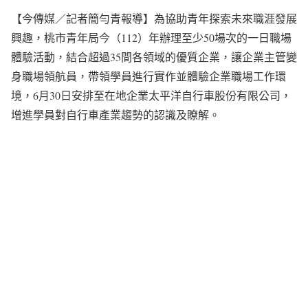
【今傳媒／記者簡勻青報導】為協助青年探索未來職涯發展
興趣，桃市青年局今（112）年辦理至少50場次的一日職場
體驗活動，結合超過35間各領域的優質企業，讓企業主管變
身職場領航員，帶領學員進行實作並體驗企業職場工作環
境，6月30日安排至在地企業太平洋自行車股份有限公司，
增進學員對自行車產業趨勢的認識及瞭解。