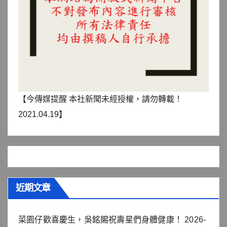
【今傳媒提醒 本社新聞未經授權，請勿轉載！
2021.04.19】
近期文章
菜園仔歡喜慶生，吳銘賜祝壽星們身體健康！
2026-