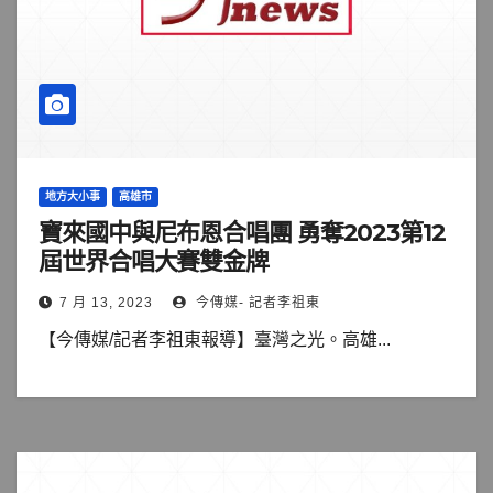
地方大小事
高雄市
寶來國中與尼布恩合唱團 勇奪2023第12
屆世界合唱大賽雙金牌
7 月 13, 2023
今傳媒- 記者李祖東
【今傳媒/記者李祖東報導】臺灣之光。高雄...