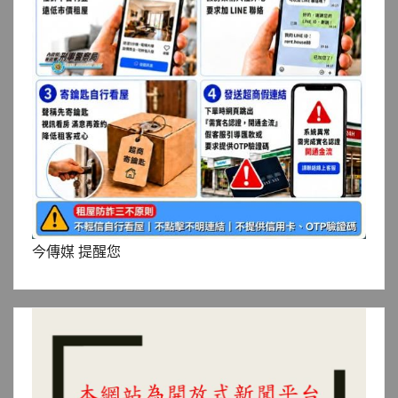
今傳媒 提醒您