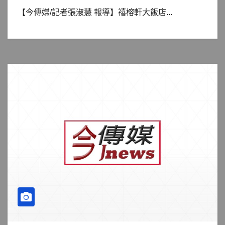
【今傳媒/記者張淑慧 報導】禧榕軒大飯店...