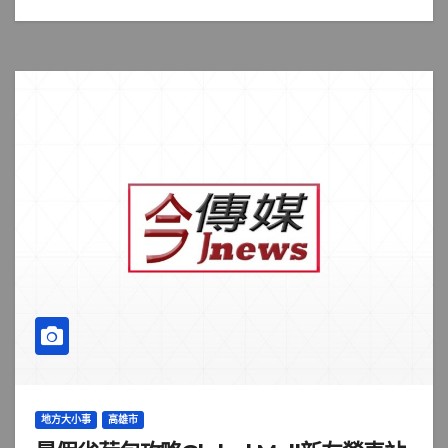
地方大小事
高雄市