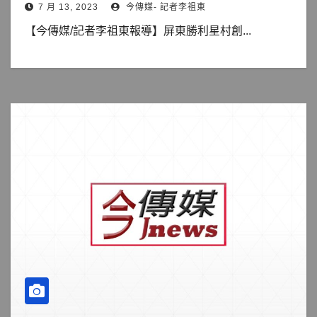
7 月 13, 2023
今傳媒- 記者李祖東
【今傳媒/記者李祖東報導】屏東勝利星村創...