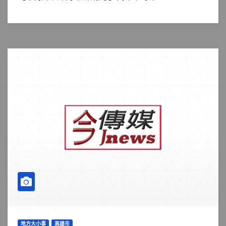
地方大小事
高雄市