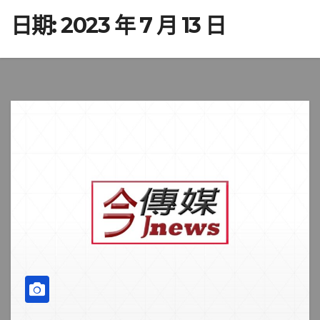
日期:
2023 年 7 月 13 日