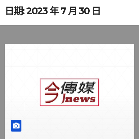
日期:
2023 年 7 月 30 日