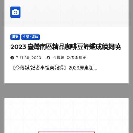
屏東
生活、品味
2023 臺灣南區精品咖啡豆評鑑成績揭曉
7 月 30, 2023
今傳媒- 記者李祖東
【今傳媒/記者李祖東報導】2023屏東咖...