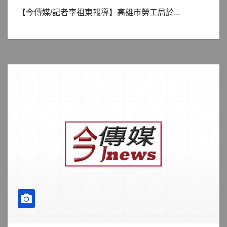
【今傳媒/記者李祖東報導】高雄市勞工局於...