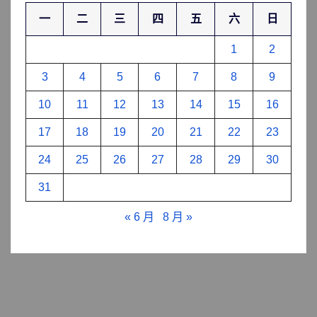
一
二
三
四
五
六
日
1
2
3
4
5
6
7
8
9
10
11
12
13
14
15
16
17
18
19
20
21
22
23
24
25
26
27
28
29
30
31
« 6 月
8 月 »