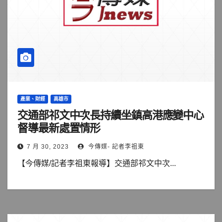
產業、財經
高雄市
交通部祁文中次長持續坐鎮高港應變中心
督導最新處置情形
7 月 30, 2023
今傳媒- 記者李祖東
【今傳媒/記者李祖東報導】交通部祁文中次...