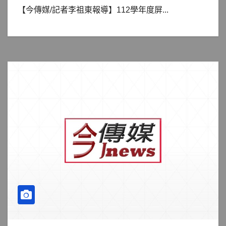
【今傳媒/記者李祖東報導】112學年度屏...