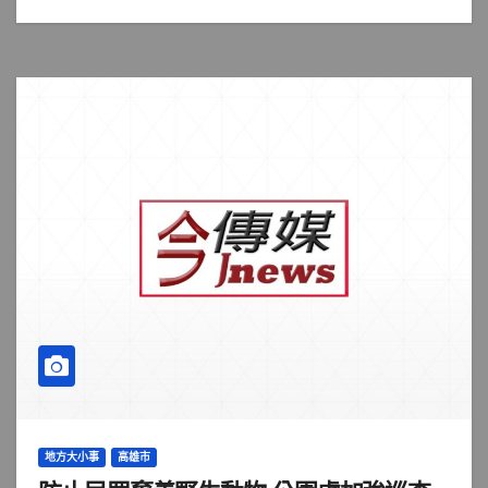
地方大小事
高雄市