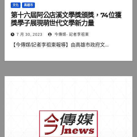
文化
高雄市
第十六屆阿公店溪文學獎頒獎，74位獲
獎學子展現萌世代文學新力量
7 月 30, 2023
今傳媒- 記者李祖東
【今傳媒/記者李祖東報導】由高雄市政府文...