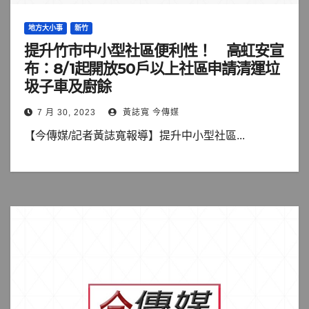
地方大小事
新竹
提升竹市中小型社區便利性！ 高虹安宣
布：8/1起開放50戶以上社區申請清運垃
圾子車及廚餘
7 月 30, 2023
黃誌寬 今傳媒
【今傳媒/記者黃誌寬報導】提升中小型社區...