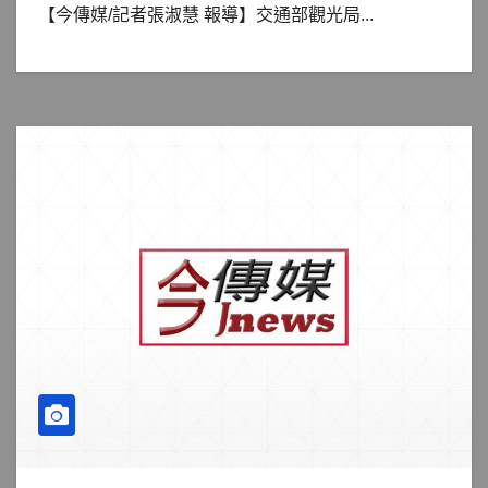
【今傳媒/記者張淑慧 報導】交通部觀光局...