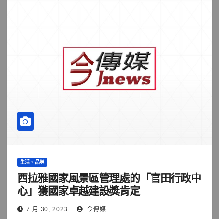
生活、品味
西拉雅國家風景區管理處的「官田行政中
心」獲國家卓越建設獎肯定
7 月 30, 2023
今傳媒