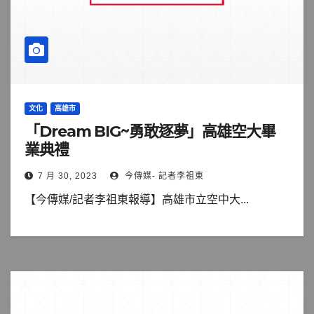
文化
高雄市
「Dream BIG~勇敢逐夢」高雄空大畢
業典禮
7 月 30, 2023
今傳媒- 記者李祖東
【今傳媒/記者李祖東報導】高雄市立空中大...