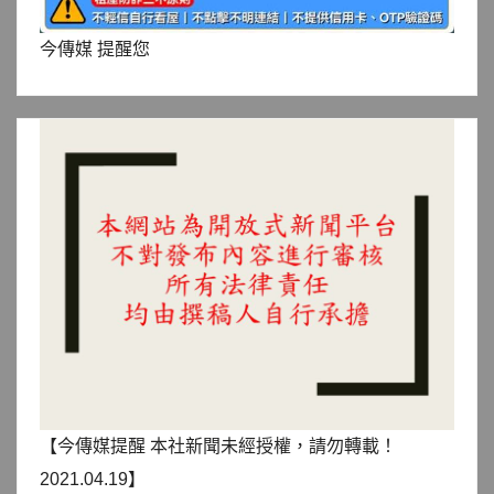
今傳媒 提醒您
【今傳媒提醒 本社新聞未經授權，請勿轉載！
2021.04.19】