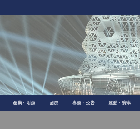
產業、財經
國際
專題、公告
運動、賽事