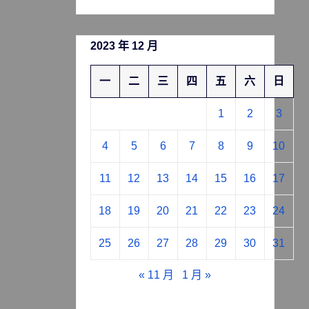
2023 年 12 月
一
二
三
四
五
六
日
1
2
3
4
5
6
7
8
9
10
11
12
13
14
15
16
17
18
19
20
21
22
23
24
25
26
27
28
29
30
31
« 11 月
1 月 »