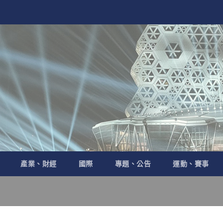
產業、財經
國際
專題、公告
運動、賽事