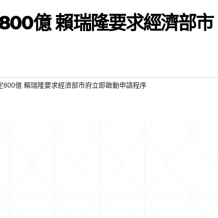
800億 賴瑞隆要求經濟部市
800億 賴瑞隆要求經濟部市府立即啟動申請程序