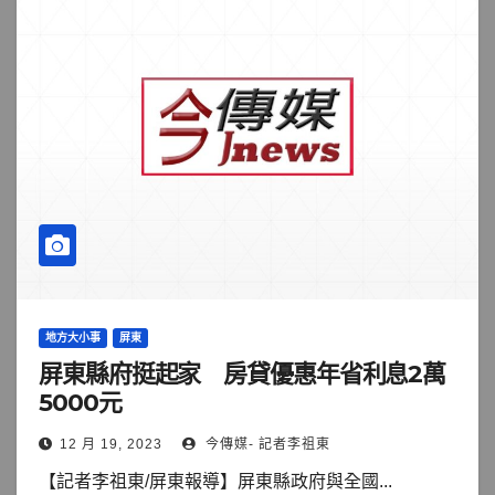
地方大小事
屏東
屏東縣府挺起家 房貸優惠年省利息2萬
5000元
12 月 19, 2023
今傳媒- 記者李祖東
【記者李祖東/屏東報導】屏東縣政府與全國...