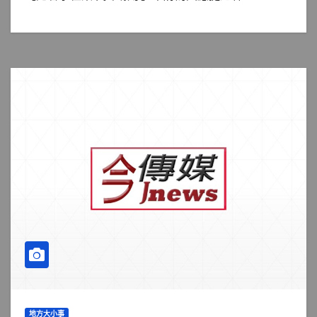
地方大小事