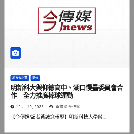
地方大小事
新竹
明新科大與仰德高中、湖口慢壘委員會合
作 全力推廣棒球運動
12 月 19, 2023
黃誌寬 今傳媒
【今傳媒/記者黃誌寬報導】明新科技大學與...