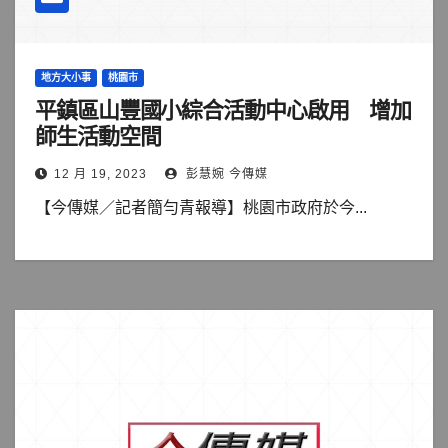
地方大小事
桃園市
平鎮區山豐國小綜合活動中心啟用 增加
師生活動空間
12 月 19, 2023
彭慧婉 今傳媒
【今傳媒／記者簡勻青報導】桃園市政府於今...