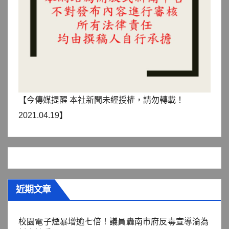
【今傳媒提醒 本社新聞未經授權，請勿轉載！
2021.04.19】
近期文章
校園電子煙暴增逾七倍！議員轟南市府反毒宣導淪為