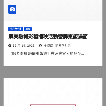
地方大小事
屏東
屏東熱博彩稻插秧活動暨屏東飯湯節
12 月 19, 2023
今傳媒- 記者李祖東
【記者李祖東/屏東報導】在涼爽宜人的冬至...