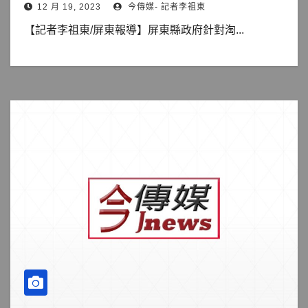
12 月 19, 2023
今傳媒- 記者李祖東
【記者李祖東/屏東報導】屏東縣政府針對淘...