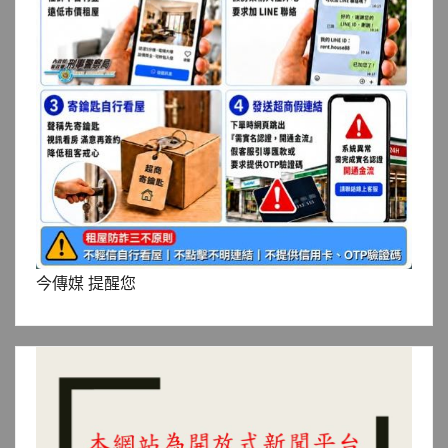
今傳媒 提醒您