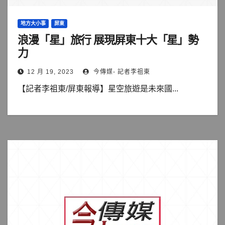
地方大小事
屏東
浪漫「星」旅行 展現屏東十大「星」勢
力
12 月 19, 2023
今傳媒- 記者李祖東
【記者李祖東/屏東報導】星空旅遊是未來國...