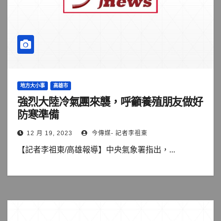
地方大小事
高雄市
強烈大陸冷氣團來襲，呼籲養殖朋友做好
防寒準備
12 月 19, 2023
今傳媒- 記者李祖東
【記者李祖東/高雄報導】中央氣象署指出，...