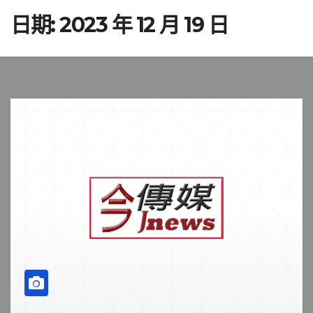
日期:
2023 年 12 月 19 日