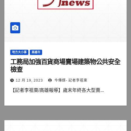
地方大小事
高雄市
工務局加強百貨商場賣場建築物公共安全
檢查
12 月 19, 2023
今傳媒- 記者李祖東
【記者李祖東/高雄報導】歲末年終各大型賣...