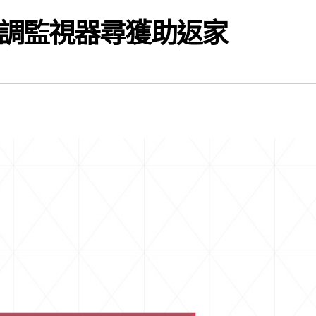
調監視器尋獲助返家