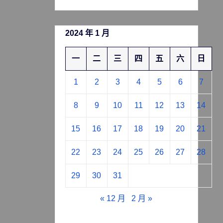
2024 年 1 月
一
二
三
四
五
六
日
1
2
3
4
5
6
7
8
9
10
11
12
13
14
15
16
17
18
19
20
21
22
23
24
25
26
27
28
29
30
31
« 12 月
2 月 »