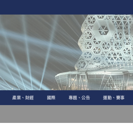
產業、財經
國際
專題、公告
運動、賽事