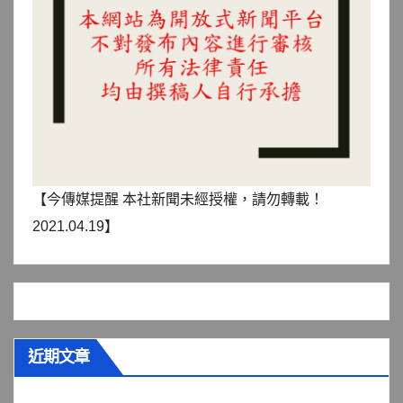
【今傳媒提醒 本社新聞未經授權，請勿轉載！
2021.04.19】
近期文章