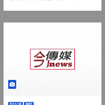
地方大小事
高雄市