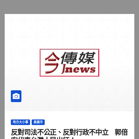
地方大小事
高雄市
反對司法不公正、反對行政不中立 郭倍