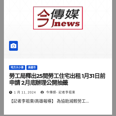
地方大小事
高雄市
勞工局釋出25間勞工住宅出租 1月31日前
申請 2月底辦理公開抽籤
1 月 11, 2024
今傳媒- 記者李祖東
【記者李祖東/高雄報導】 為協助減輕勞工...