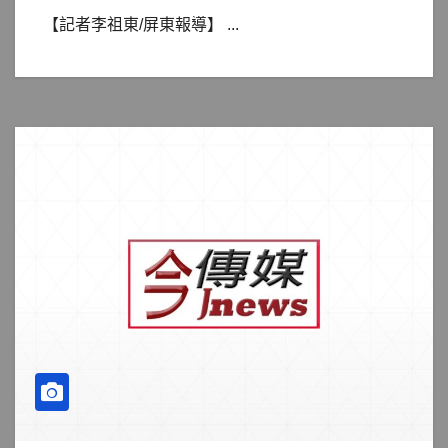
【記者李祖東/屏東報導】 ...