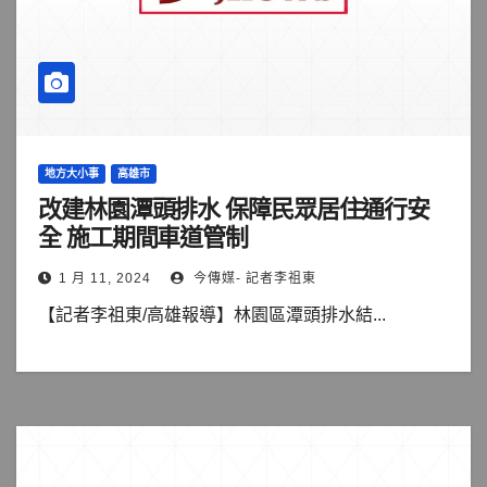
地方大小事
高雄市
改建林園潭頭排水 保障民眾居住通行安
全 施工期間車道管制
1 月 11, 2024
今傳媒- 記者李祖東
【記者李祖東/高雄報導】林園區潭頭排水結...