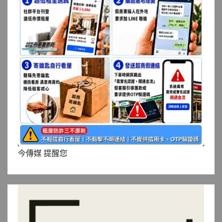
今傳媒 提醒您