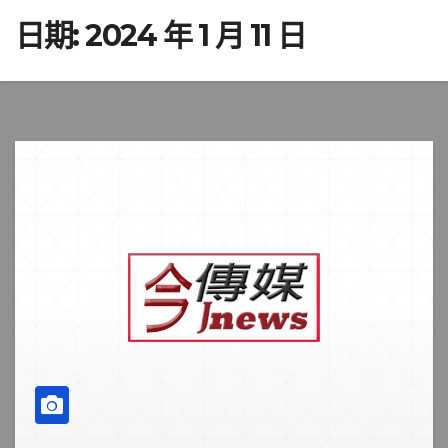
日期:
2024 年 1 月 11 日