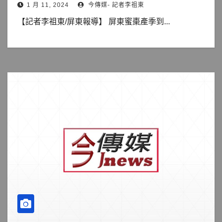
1 月 11, 2024
今傳媒- 記者李祖東
【記者李祖東/屏東報導】 屏東蜜棗產季到...