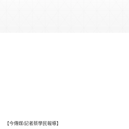
【今傳媒/記者蔡學民報導】