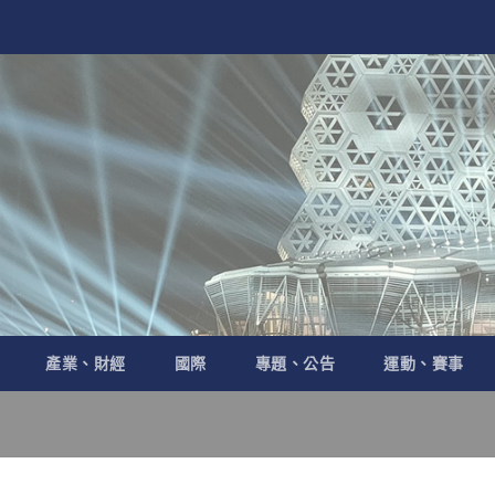
產業、財經
國際
專題、公告
運動、賽事