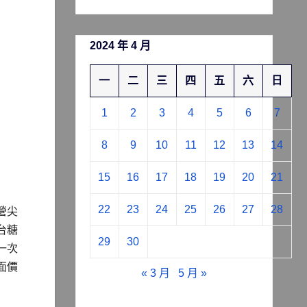
2024 年 4 月
一
二
三
四
五
六
日
1
2
3
4
5
6
7
8
9
10
11
12
13
14
15
16
17
18
19
20
21
22
23
24
25
26
27
28
營尖
台糖
29
30
一次
面價
« 3 月
5 月 »