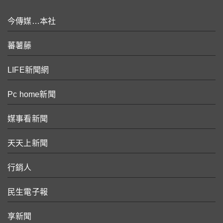
今傳媒…本社
蕃薯藤
LIFE新聞網
Pc home新聞
媒事看新聞
天天上新聞
行銷人
民生電子報
享新聞