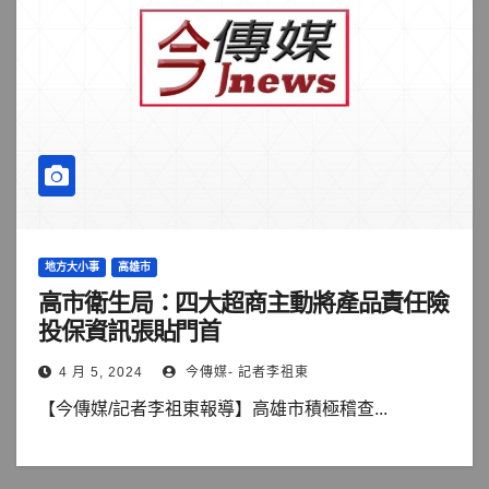
地方大小事
高雄市
高市衛生局：四大超商主動將產品責任險
投保資訊張貼門首
4 月 5, 2024
今傳媒- 記者李祖東
【今傳媒/記者李祖東報導】高雄市積極稽查...