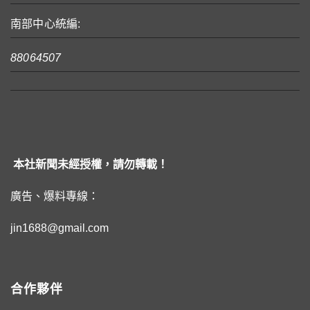
南部中心統編:
88064507
本社新聞未經授權，請勿轉載！
廣告、爆料專線：
jin1688@gmail.com
合作夥伴