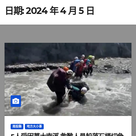
日期:
2024 年 4 月 5 日
南投縣
地方大小事