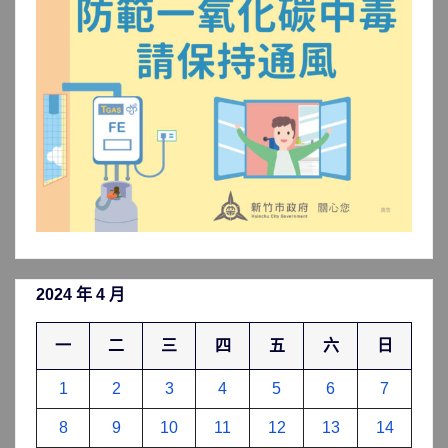
類
2024 年 4 月
一
二
三
四
五
六
日
1
2
3
4
5
6
7
8
9
10
11
12
13
14