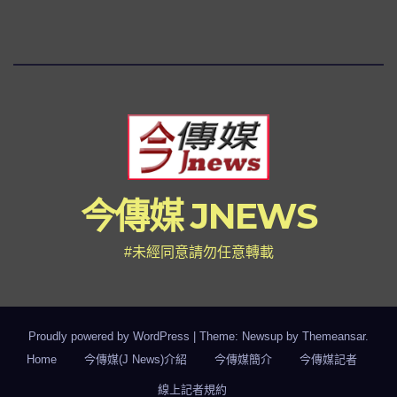
今傳媒 JNEWS
#未經同意請勿任意轉載
Proudly powered by WordPress
|
Theme: Newsup by
Themeansar
.
Home
今傳媒(J News)介紹
今傳媒簡介
今傳媒記者
線上記者規約