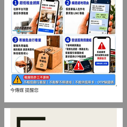
今傳媒 提醒您