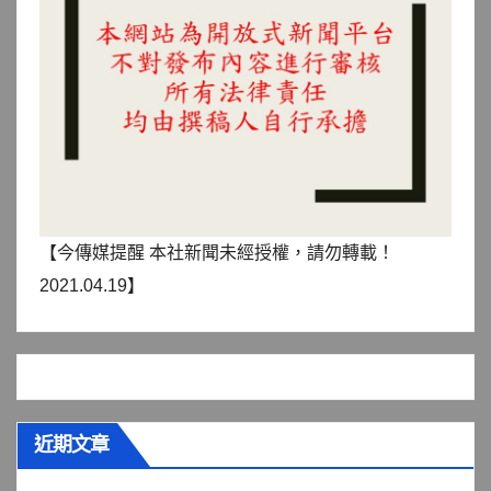
【今傳媒提醒 本社新聞未經授權，請勿轉載！
2021.04.19】
近期文章