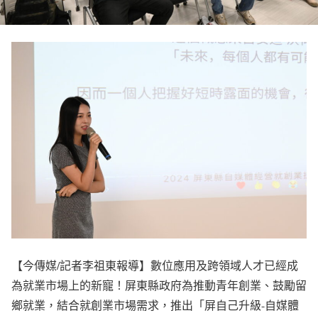
【今傳媒/記者李祖東報導】數位應用及跨領域人才已經成
為就業市場上的新寵！屏東縣政府為推動青年創業、鼓勵留
鄉就業，結合就創業市場需求，推出「屏自己升級-自媒體