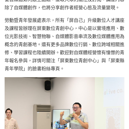
除了自媒體創作，也將分享創作者經營心態及流量變現。
勞動暨青年發展處表示，所有「屏自己」升級數位人才講座
及課程皆辦理在屏東數位青創中心，中心是以實境應用、數
位光影技術、智慧物聯、自媒體影音串流及數位媒體應用為
概念的青創基地。還有更多品牌數位行銷、數位跨域相關進
修、學習課程也陸續開辦。歡迎對自媒體經營懷有憧憬的青
年報名參與，詳情可關注「屏東數位青創中心」與「屏東縣
青年學院」的臉書粉絲專頁。