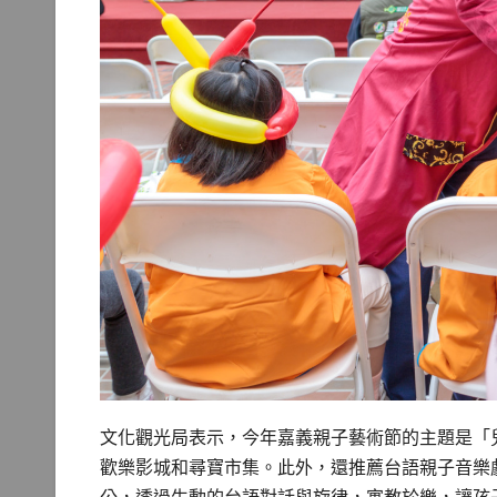
文化觀光局表示，今年嘉義親子藝術節的主題是「
歡樂影城和尋寶市集。此外，還推薦台語親子音樂