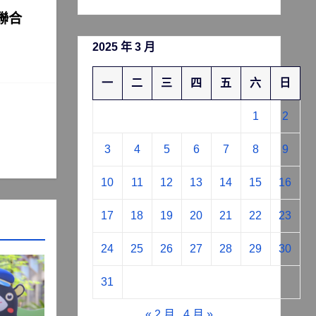
聯合
2025 年 3 月
一
二
三
四
五
六
日
1
2
3
4
5
6
7
8
9
10
11
12
13
14
15
16
17
18
19
20
21
22
23
24
25
26
27
28
29
30
31
« 2 月
4 月 »