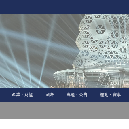
產業、財經
國際
專題、公告
運動、賽事