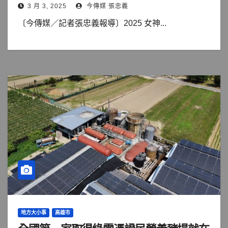
3 月 3, 2025
今傳媒 張忠義
〔今傳媒／記者張忠義報導〕2025 女神...
地方大小事
高雄市