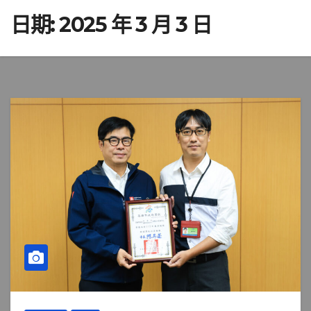
日期:
2025 年 3 月 3 日