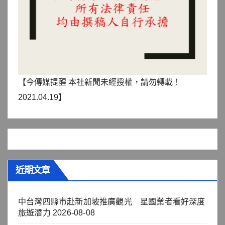
【今傳媒提醒 本社新聞未經授權，請勿轉載！
2021.04.19】
近期文章
中台灣四縣市赴新加坡推廣觀光 星國業者看好深度
旅遊潛力
2026-08-08