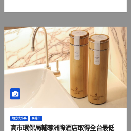
地方大小事
高雄市
高市環保局輔導洲際酒店取得全台最低