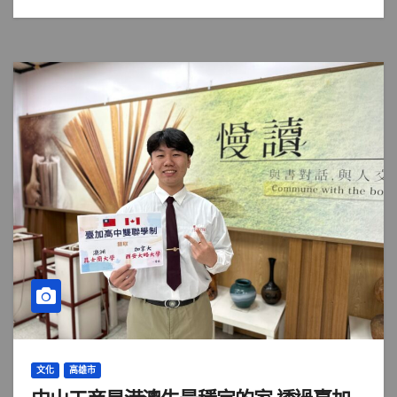
文化
高雄市