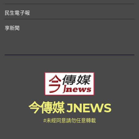
民生電子報
享新聞
今傳媒 JNEWS
#未經同意請勿任意轉載