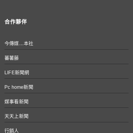
合作夥伴
今傳媒…本社
蕃薯藤
LIFE新聞網
Pc home新聞
媒事看新聞
天天上新聞
行銷人