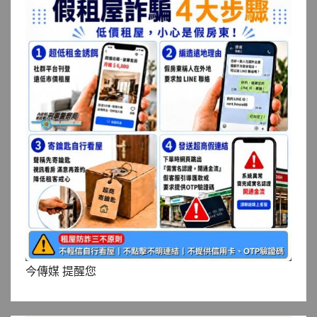
今傳媒 提醒您