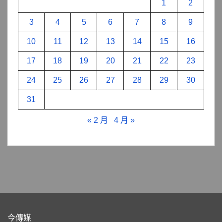
1
2
3
4
5
6
7
8
9
10
11
12
13
14
15
16
17
18
19
20
21
22
23
24
25
26
27
28
29
30
31
« 2 月
4 月 »
今傳媒