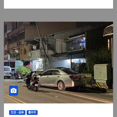
生活、品味
臺中市