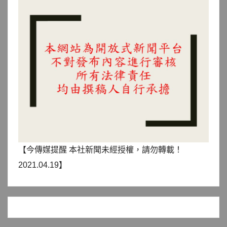
【今傳媒提醒 本社新聞未經授權，請勿轉載！
2021.04.19】