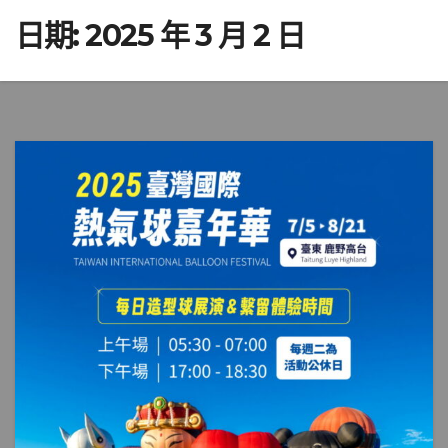
日期:
2025 年 3 月 2 日