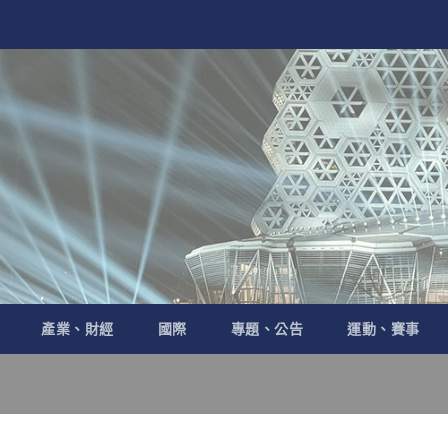
產業、財經
國際
專題、公告
運動、賽事