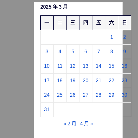
2025 年 3 月
一
二
三
四
五
六
日
1
2
3
4
5
6
7
8
9
10
11
12
13
14
15
16
17
18
19
20
21
22
23
24
25
26
27
28
29
30
31
« 2 月
4 月 »