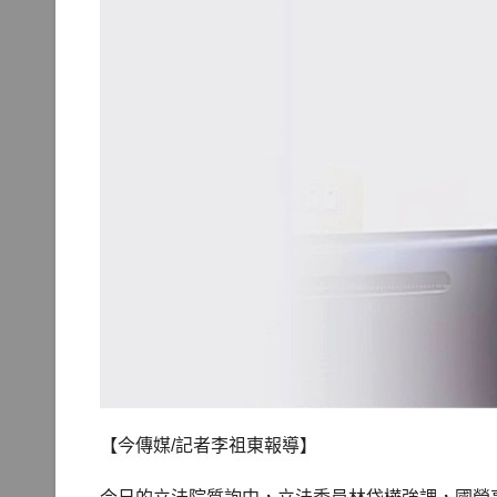
【今傳媒/記者李祖東報導】