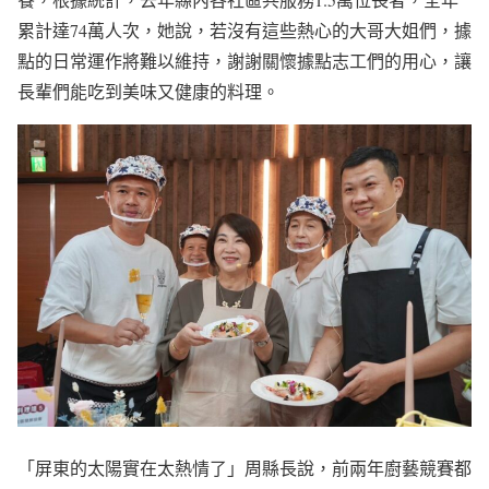
累計達74萬人次，她說，若沒有這些熱心的大哥大姐們，據
點的日常運作將難以維持，謝謝關懷據點志工們的用心，讓
長輩們能吃到美味又健康的料理。
「屏東的太陽實在太熱情了」周縣長說，前兩年廚藝競賽都