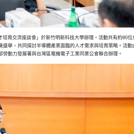
人才培育交流座談會」於新竹明新科技大學辦理，活動共有約80位
襄盛舉，共同探討半導體產業面臨的人才需求與培育策略。活動
部勞動力發展署與台灣區電機電子工業同業公會聯合辦理。