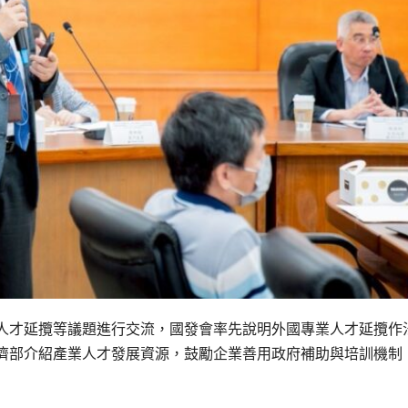
人才延攬等議題進行交流，國發會率先說明外國專業人才延攬作
濟部介紹產業人才發展資源，鼓勵企業善用政府補助與培訓機制