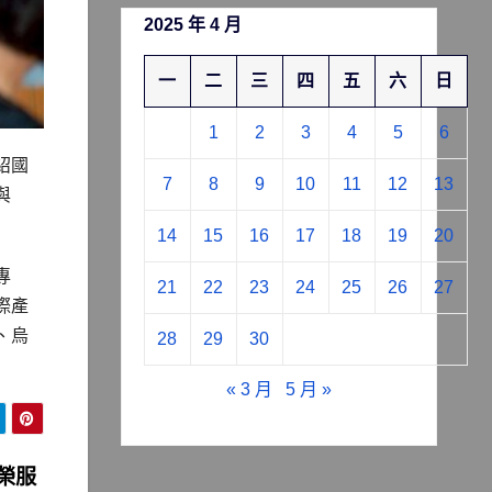
2025 年 4 月
一
二
三
四
五
六
日
1
2
3
4
5
6
紹國
7
8
9
10
11
12
13
與
14
15
16
17
18
19
20
專
21
22
23
24
25
26
27
際產
、烏
28
29
30
« 3 月
5 月 »
榮服