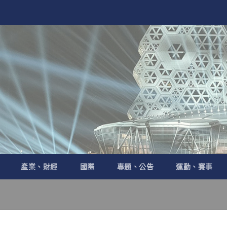
產業、財經
國際
專題、公告
運動、賽事