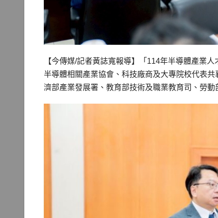
【今傳媒/記者黃誌寬報導】「114年半導體產業
半導體相關產業協會、科技廠商及大專院校代表共
濟部產業發展署、教育部技術及職業教育司、勞動