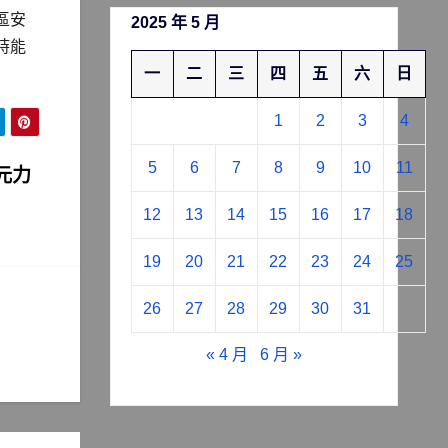
區安
2025 年 5 月
時能
一
二
三
四
五
六
日
1
2
3
4
5
6
7
8
9
10
11
元力
12
13
14
15
16
17
18
19
20
21
22
23
24
25
26
27
28
29
30
31
« 4 月
6 月 »