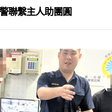
警聯繫主人助團圓