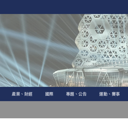
產業、財經
國際
專題、公告
運動、賽事