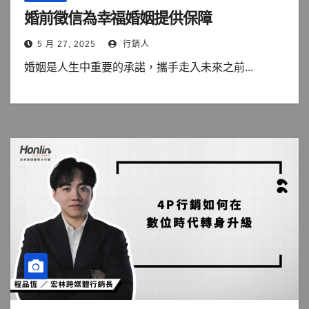
婚前徵信為幸福婚姻提供保障
5 月 27, 2025
行銷人
婚姻是人生中重要的承諾，攜手走入未來之前...