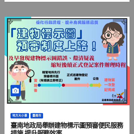
地方大小事
臺南市
臺南地政局舉辦建物標示圖預審便民服務
措施 提升服務效率