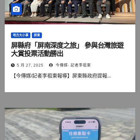
地方大小事
屏東
屏縣府「屏南深度之旅」 參與台灣旅遊
大賞投票活動勝出
5 月 27, 2025
今傳媒- 記者李祖東
【今傳媒/記者李祖東報導】屏東縣政府提報...