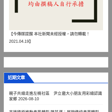
【今傳媒提醒 本社新聞未經授權，請勿轉載！
2021.04.19】
近期文章
親子共繪走進左楠社區 尹立邀大小朋友用彩繪認識
家鄉
2026-08-10