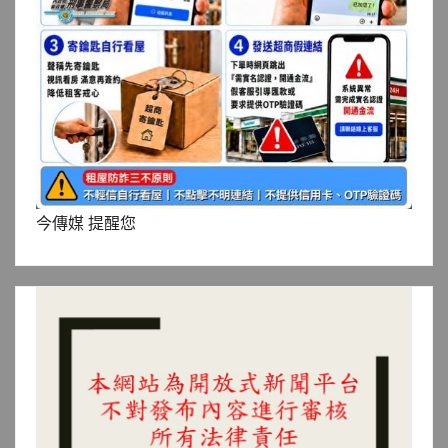
今傳媒 提醒您