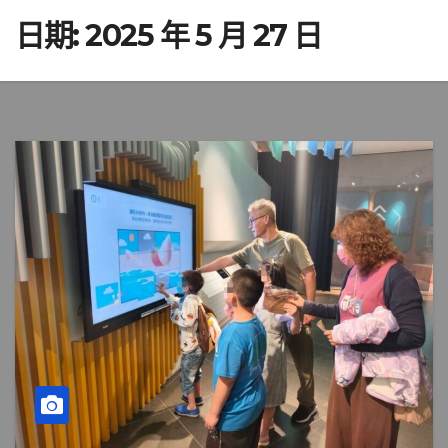
日期:
2025 年 5 月 27 日