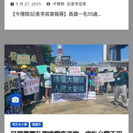
5 月 27, 2025
今傳媒- 記者李祖東
【今傳媒/記者李祖東報導】高雄一名55歲...
地方大小事
高雄市