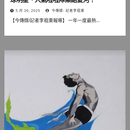
5 月 30, 2025
今傳媒- 記者李祖東
【今傳媒/記者李祖東報導】 一年一度最熱...