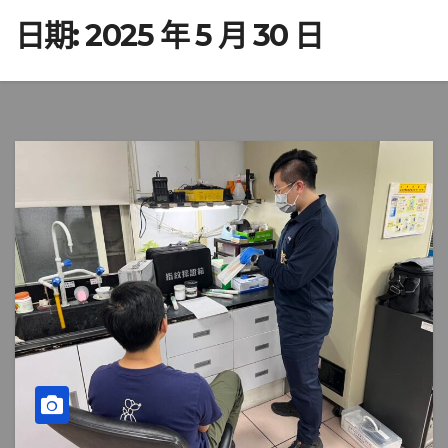
日期:
2025 年 5 月 30 日