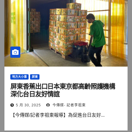
地方大小事
屏東
屏東香蕉出口日本東京都高齡照護機構
深化台日友好情誼
5 月 30, 2025
今傳媒- 記者李祖東
【今傳媒/記者李祖東報導】為促進台日友好...