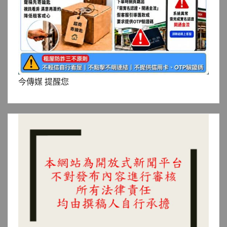
今傳媒 提醒您