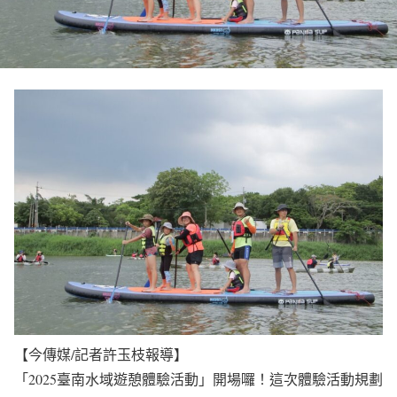
【今傳媒/記者許玉枝報導】
「2025臺南水域遊憩體驗活動」開場囉！這次體驗活動規劃