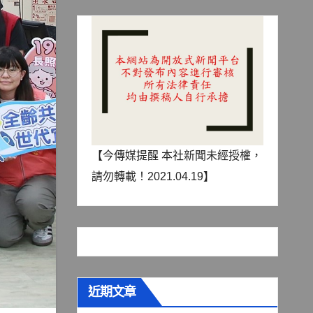
【今傳媒提醒 本社新聞未經授權，
請勿轉載！2021.04.19】
近期文章