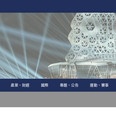
產業、財經
國際
專題、公告
運動、賽事