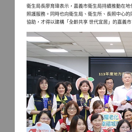
衛生局長廖育瑋表示，嘉義市衛生局持續推動在地
照護服務。同時也向衛生局、衛生所、長照中心的
協助，才得以建構「全齡共享 世代宜居」的嘉義市