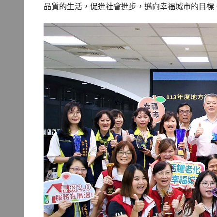
品質的生活，促進社會進步，邁向幸福城市的目標