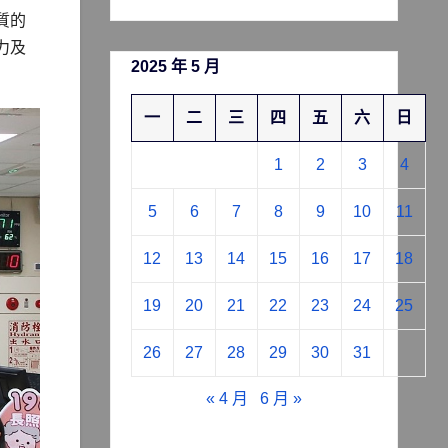
質的
力及
2025 年 5 月
一
二
三
四
五
六
日
1
2
3
4
5
6
7
8
9
10
11
12
13
14
15
16
17
18
19
20
21
22
23
24
25
26
27
28
29
30
31
« 4 月
6 月 »