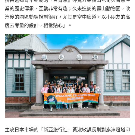
業的歷史傳承，互動非常有趣；久未造訪的壽山動物園，改
造後的園區動線規劃很好，尤其是空中廊道，以小朋友的高
度去考量的設計，相當貼心」。
主攻日本市場的「新亞旅行社」黃淑敏課長則對旗津燈塔印