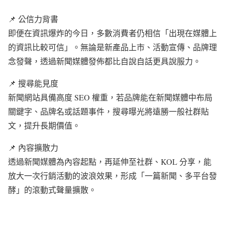
📌 公信力背書
即便在資訊爆炸的今日，多數消費者仍相信「出現在媒體上
的資訊比較可信」。無論是新產品上市、活動宣傳、品牌理
念發聲，透過新聞媒體發佈都比自說自話更具說服力。
📌 搜尋能見度
新聞網站具備高度 SEO 權重，若品牌能在新聞媒體中布局
關鍵字、品牌名或話題事件，搜尋曝光將遠勝一般社群貼
文，提升長期價值。
📌 內容擴散力
透過新聞媒體為內容起點，再延伸至社群、KOL 分享，能
放大一次行銷活動的波浪效果，形成「一篇新聞、多平台發
酵」的滾動式聲量擴散。