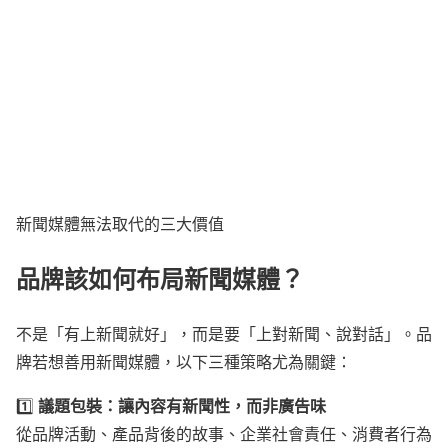
新聞媒體無法取代的三大價值
品牌該如何布局新聞媒體？
不是「有上新聞就好」，而是要「上對新聞、說對話」。品
牌若想善用新聞媒體，以下三種策略尤為關鍵：
議題包裝：讓內容有新聞性，而非廣告味
1️⃣
從品牌活動、產品背後的故事、企業社會責任、消費者行為