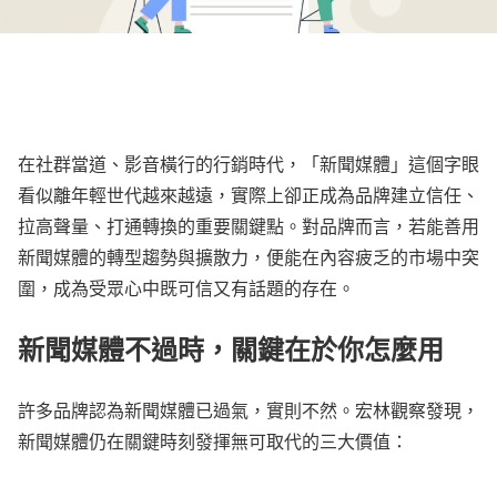
在社群當道、影音橫行的行銷時代，「新聞媒體」這個字眼
看似離年輕世代越來越遠，實際上卻正成為品牌建立信任、
拉高聲量、打通轉換的重要關鍵點。對品牌而言，若能善用
新聞媒體的轉型趨勢與擴散力，便能在內容疲乏的市場中突
圍，成為受眾心中既可信又有話題的存在。
新聞媒體不過時，關鍵在於你怎麼用
許多品牌認為新聞媒體已過氣，實則不然。宏林觀察發現，
新聞媒體仍在關鍵時刻發揮無可取代的三大價值：