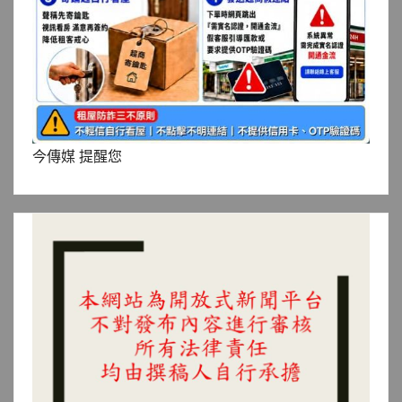
今傳媒 提醒您