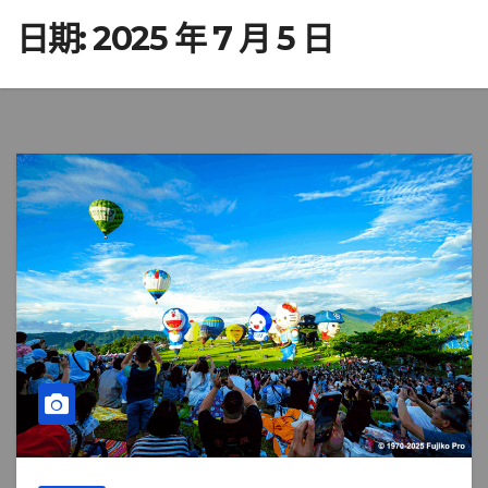
日期:
2025 年 7 月 5 日