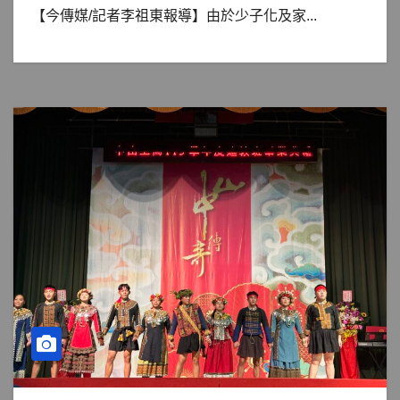
【今傳媒/記者李祖東報導】由於少子化及家...