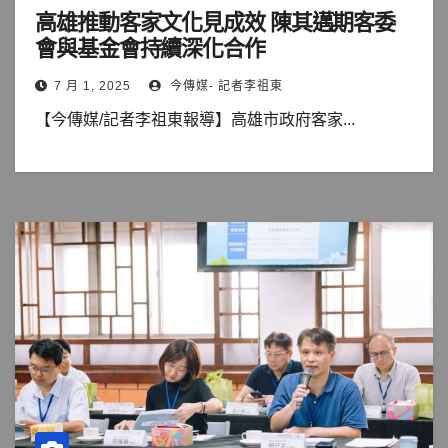
高雄推動客家文化見成效 陳其邁期客委
會與基金會持續深化合作
7 月 1, 2025
今傳媒- 記者李祖東
【今傳媒/記者李祖東報導】高雄市政府客家...