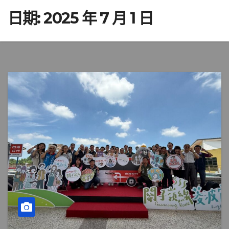
日期:
2025 年 7 月 1 日