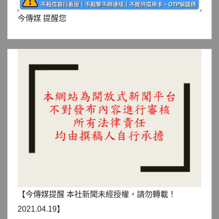
今傳媒 提醒您
【今傳媒提醒 本社新聞未經授權，請勿轉載！
2021.04.19】