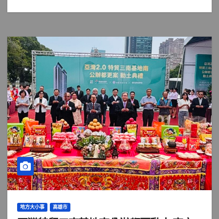
地方大小事
高雄市