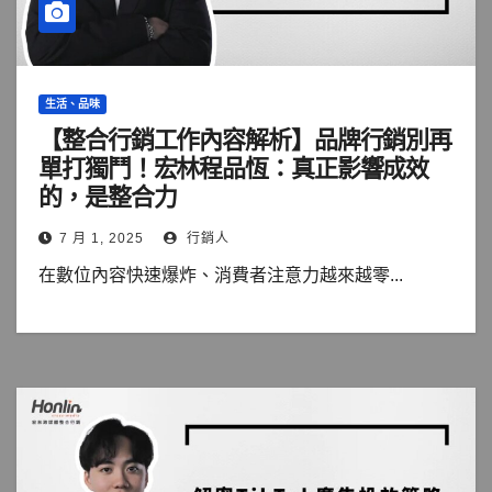
生活、品味
【整合行銷工作內容解析】品牌行銷別再
單打獨鬥！宏林程品恆：真正影響成效
的，是整合力
7 月 1, 2025
行銷人
在數位內容快速爆炸、消費者注意力越來越零...