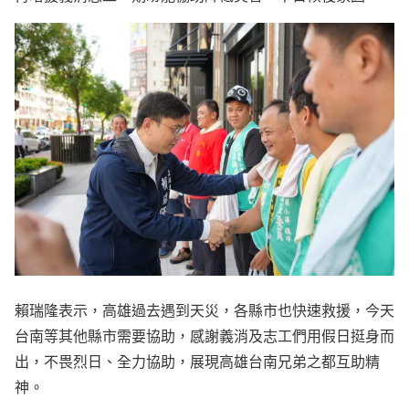
賴瑞隆表示，高雄過去遇到天災，各縣市也快速救援，今天
台南等其他縣市需要協助，感謝義消及志工們用假日挺身而
出，不畏烈日、全力協助，展現高雄台南兄弟之都互助精
神。